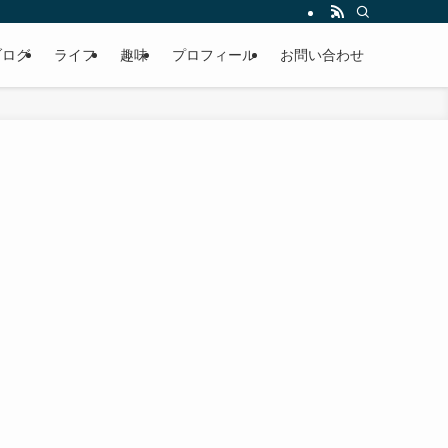
ブログ
ライフ
趣味
プロフィール
お問い合わせ