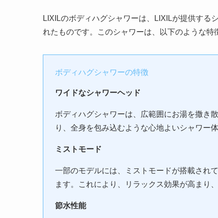
LIXILのボディハグシャワーは、LIXILが提
れたものです。このシャワーは、以下のような特
ボディハグシャワーの特徴
ワイドなシャワーヘッド
ボディハグシャワーは、広範囲にお湯を撒き
り、全身を包み込むような心地よいシャワー
ミストモード
一部のモデルには、ミストモードが搭載され
ます。これにより、リラックス効果が高まり
節水性能