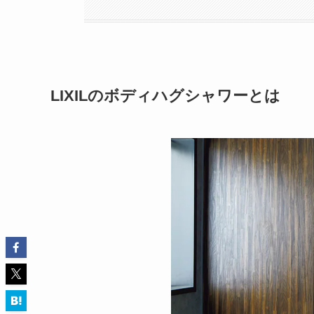
LIXILのボディハグシャワーとは