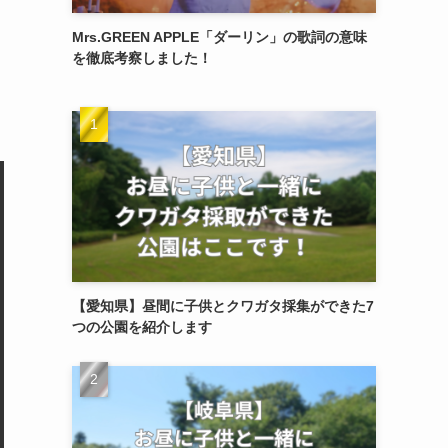
Mrs.GREEN APPLE「ダーリン」の歌詞の意味
を徹底考察しました！
【愛知県】昼間に子供とクワガタ採集ができた7
つの公園を紹介します