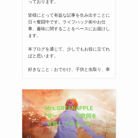
っております。
皆様にとって有益な記事を生み出すことに
日々奮闘中です。ライフハック術やお仕
事、趣味に関することをベースにお届けし
ます。
本ブログを通じて、少しでもお役に立てれ
ばと思います。
好きなこと：おでかけ、子供と虫取り、車