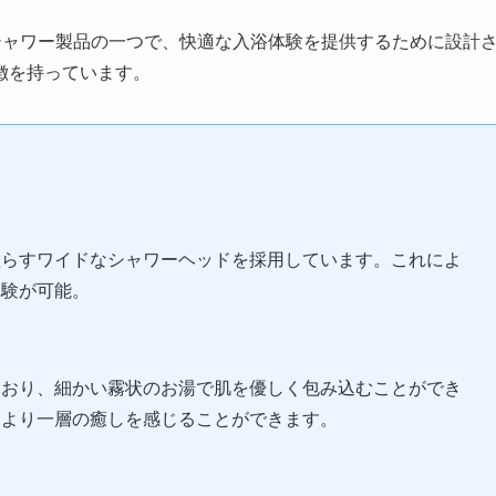
供するシャワー製品の一つで、快適な入浴体験を提供するために設計
徴を持っています。
散らすワイドなシャワーヘッドを採用しています。これによ
体験が可能。
ており、細かい霧状のお湯で肌を優しく包み込むことができ
、より一層の癒しを感じることができます。