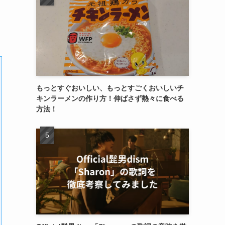
さ
もっとすぐおいしい、もっとすごくおいしいチ
キンラーメンの作り方！伸ばさず熱々に食べる
方法！