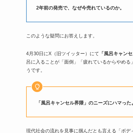
2年前の発売で、なぜ今売れているのか。
このような疑問にお答えします。
4月30日にX（旧ツイッター）にて
「風呂キャンセ
呂に入ることが「面倒」「疲れているからやめる
うです。
「風呂キャンセル界隈」のニーズにハマった
現代社会の流れを見事に掴んだとも言える「ボデ