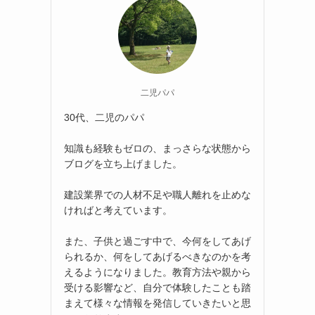
二児パパ
30代、二児のパパ
知識も経験もゼロの、まっさらな状態から
ブログを立ち上げました。
建設業界での人材不足や職人離れを止めな
ければと考えています。
また、子供と過ごす中で、今何をしてあげ
られるか、何をしてあげるべきなのかを考
えるようになりました。教育方法や親から
受ける影響など、自分で体験したことも踏
まえて様々な情報を発信していきたいと思