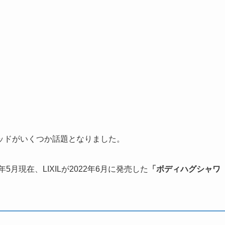
ッドがいくつか話題となりました。
月現在、LIXILが2022年6月に発売した
「ボディハグシャワ