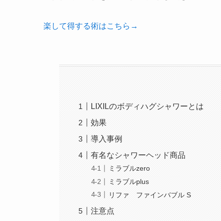
楽して得する術はこちら→
LIXILのボディハグシャワーとは
効果
導入事例
有名なシャワーヘッド商品
ミラブルzero
ミラブルplus
リファ ファインバブル S
注意点