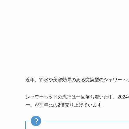
近年、節水や美容効果のある交換型のシャワーヘ
シャワーヘッドの流行は一旦落ち着いた中、2024年5
ー」
が前年比の2倍売り上げています。