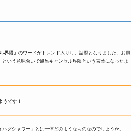
ル界隈」
のワードがトレンド入りし、話題となりました。お風
」という意味合いで風呂キャンセル界隈という言葉になったよ
ようです！
ィハグシャワー」とは一体どのようなものなのでしょうか。