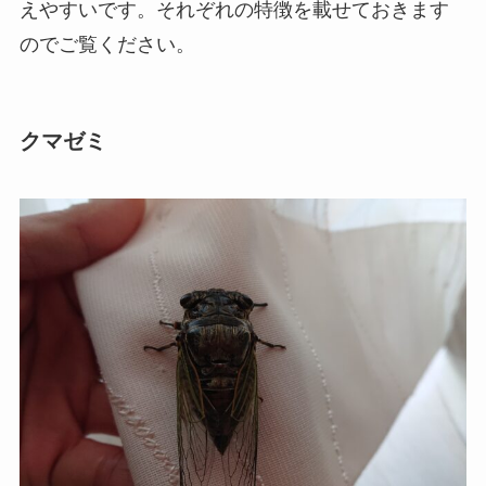
えやすいです。それぞれの特徴を載せておきます
のでご覧ください。
クマゼミ