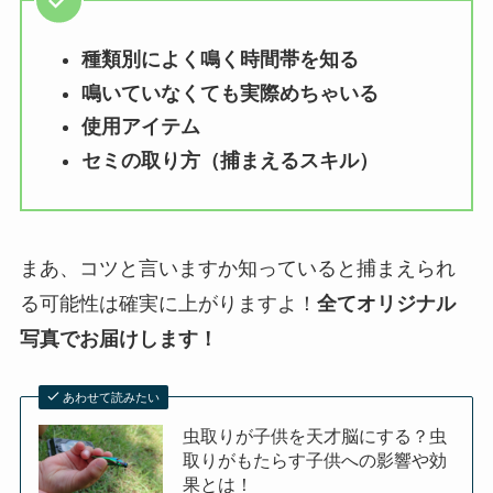
種類別によく鳴く時間帯を知る
鳴いていなくても実際めちゃいる
使用アイテム
セミの取り方（捕まえるスキル）
まあ、コツと言いますか知っていると捕まえられ
る可能性は確実に上がりますよ！
全てオリジナル
写真でお届けします！
あわせて読みたい
虫取りが子供を天才脳にする？虫
取りがもたらす子供への影響や効
果とは！