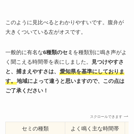
このように見比べるとわかりやすいです。腹弁が
大きくついている左がオスです。
一般的に有名な
6種類のセミ
を種類別に鳴き声がよ
く聞こえる時間帯を表にしました。
見つけやすさ
と、捕まえやすさは、
愛知県を基準にしておりま
す。
地域によって違うと思いますので、この点は
ご了承ください！
スクロールできます
セミの種類
よく鳴く主な時間帯