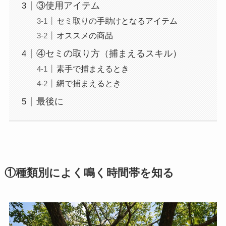
③使用アイテム
セミ取りの手助けとなるアイテム
オススメの商品
④セミの取り方（捕まえるスキル）
素手で捕まえるとき
網で捕まえるとき
最後に
①種類別によく鳴く時間帯を知る