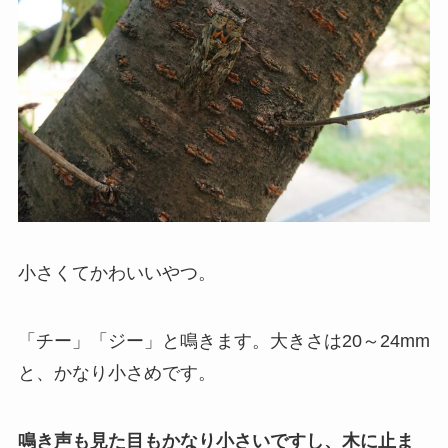
小さくてかわいいやつ。
「チー」「ジー」と鳴きます。大きさは20～24mm
と、かなり小さめです。
鳴き声も見た目もかなり小さいですし、木に止ま