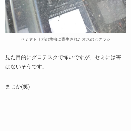
セミヤドリガの幼虫に寄生されたオスのヒグラシ
見た目的にグロテスクで怖いですが、セミには害
はないそうです。
まじか(笑)