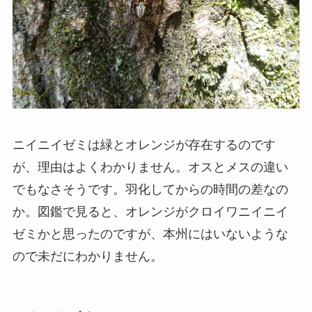
ニイニイゼミは緑とオレンジが存在するのです
が、理由はよくわかりません。オスとメスの違い
でもなさそうです。羽化してからの時間の差なの
か。図鑑で見ると、オレンジがクロイワニイニイ
ゼミかと思ったのですが、本州にはいないような
ので未だにわかりません。