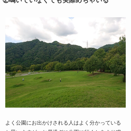
②鳴いていなくても実際めちゃいる
よく公園にお出かけされる人はよく分かっている