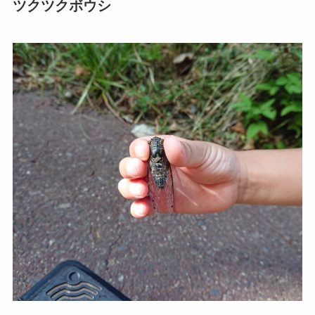
ツクツクボウシ