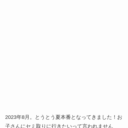
2023年8月。とうとう夏本番となってきました！お
子さんにセミ取りに行きたいって言われません