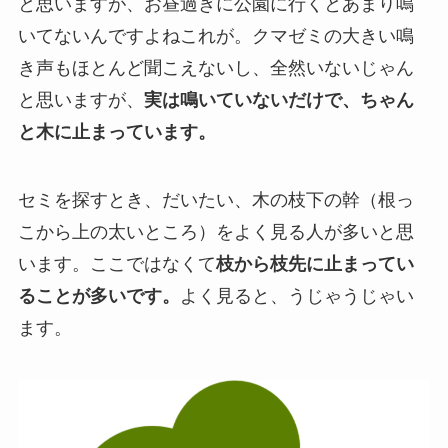
と思いますが、お昼過ぎに公園に行くとあまり鳴
いてないんですよねこれが。クマゼミの大きい鳴
き声もほとんど聞こえないし、全然いないじゃん
と思いますが、
実は鳴いていないだけで、ちゃん
と木に止まっています。
セミを探すとき、だいたい、木の枝下の幹（根っ
こから上の太いところ）をよく見る人が多いと思
います。ここではなくて
枝から枝先に止まってい
ることが多いです。
よく見ると、うじゃうじゃい
ます。