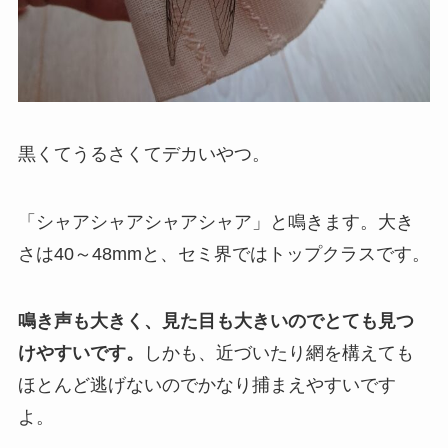
黒くてうるさくてデカいやつ。
「シャアシャアシャアシャア」と鳴きます。大き
さは40～48mmと、セミ界ではトップクラスです。
鳴き声も大きく、見た目も大きいのでとても見つ
けやすいです。
しかも、近づいたり網を構えても
ほとんど逃げないのでかなり捕まえやすいです
よ。