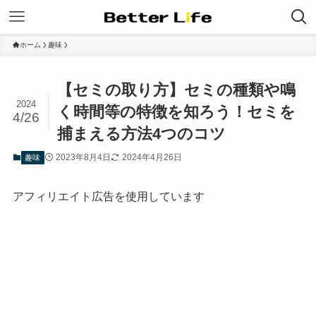
ホーム
趣味
【セミの取り方】セミの種類や鳴
2024
く時間等の特徴を知ろう！セミを
4/26
捕まえる方法4つのコツ
2023年8月4日
2024年4月26日
趣味
アフィリエイト広告を使用しています