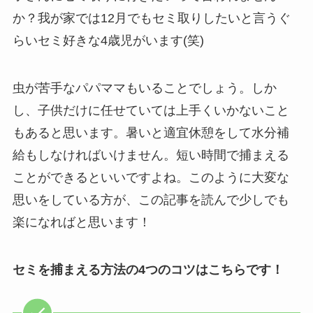
か？我が家では12月でもセミ取りしたいと言うぐ
らいセミ好きな4歳児がいます(笑)
虫が苦手なパパママもいることでしょう。しか
し、子供だけに任せていては上手くいかないこと
もあると思います。暑いと適宜休憩をして水分補
給もしなければいけません。短い時間で捕まえる
ことができるといいですよね。このように大変な
思いをしている方が、この記事を読んで少しでも
楽になればと思います！
セミを捕まえる方法の4つのコツはこちらです！