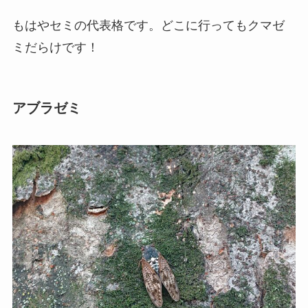
もはやセミの代表格です。どこに行ってもクマゼ
ミだらけです！
アブラゼミ