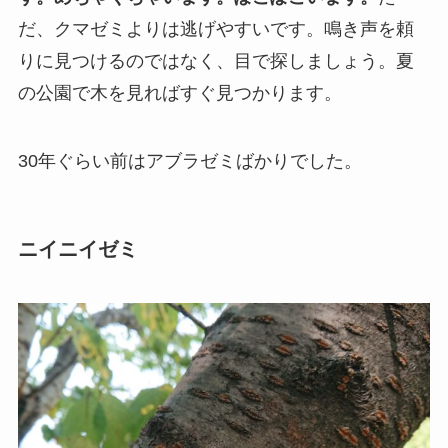
だ、クマゼミよりは逃げやすいです。鳴き声を頼
りに見つけるのではなく、目で探しましょう。夏
の公園で木を見ればすぐ見つかります。
30年ぐらい前はアブラゼミばかりでした。
ニイニイゼミ