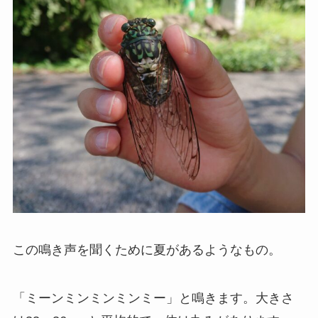
この鳴き声を聞くために夏があるようなもの。
「ミーンミンミンミンミー」と鳴きます。大きさ