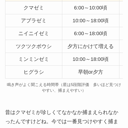
クマゼミ
6:00～10:00頃
アブラゼミ
10:00～18:00頃
ニイニイゼミ
6:00～18:00頃
ツクツクボウシ
夕方にかけて増える
ミンミンゼミ
10:00～18:00頃
ヒグラシ
早朝or夕方
鳴き声がよく聞こえる時間帯（星は5段階評価 多いほど見つけ
やすい、捕まえやすい）
昔はクマゼミが珍しくてなかなか捕まえられなか
ったんですけどね。今では一番見つけやすく捕ま