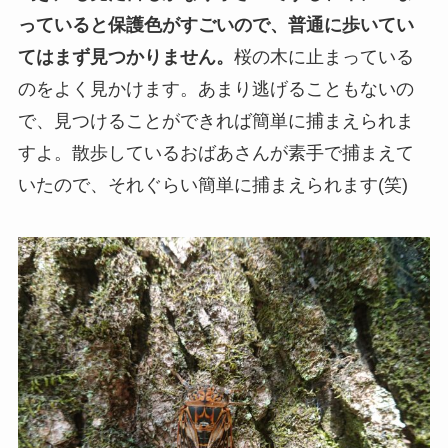
っていると保護色がすごいので、普通に歩いてい
てはまず見つかりません。
桜の木に止まっている
のをよく見かけます。あまり逃げることもないの
で、見つけることができれば簡単に捕まえられま
すよ。散歩しているおばあさんが素手で捕まえて
いたので、それぐらい簡単に捕まえられます(笑)