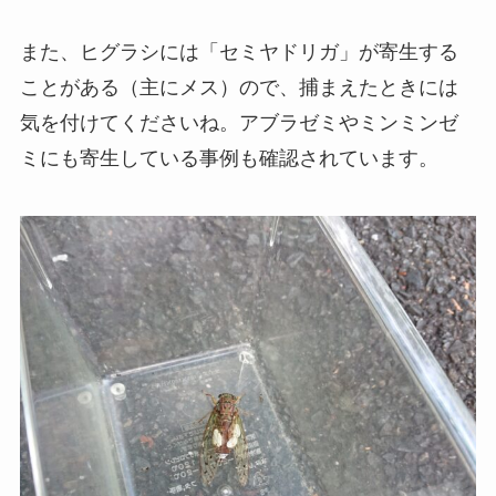
また、ヒグラシには「セミヤドリガ」が寄生する
ことがある（主にメス）ので、捕まえたときには
気を付けてくださいね。アブラゼミやミンミンゼ
ミにも寄生している事例も確認されています。