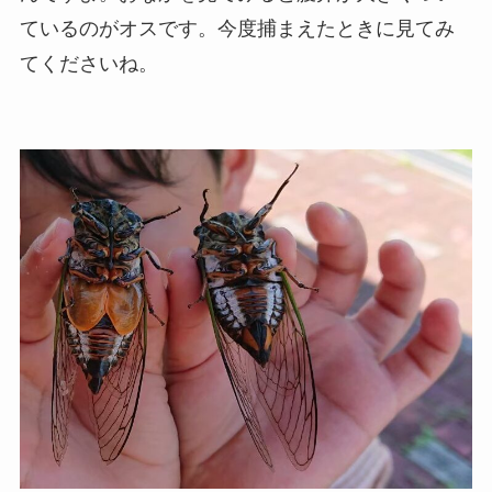
ているのがオスです。今度捕まえたときに見てみ
てくださいね。